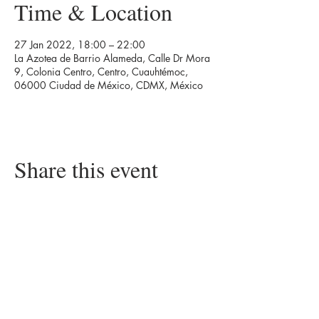
Time & Location
27 Jan 2022, 18:00 – 22:00
La Azotea de Barrio Alameda, Calle Dr Mora
9, Colonia Centro, Centro, Cuauhtémoc,
06000 Ciudad de México, CDMX, México
Share this event
Agenda de eventos