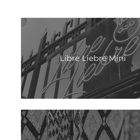
Libre Liebre Mini