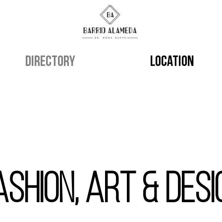
Directory
Location
ashion, Art & Desi