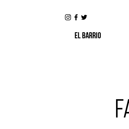
EL BARRIO
F