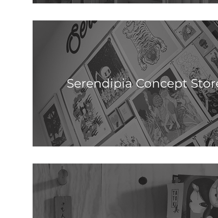
Serendipia Concept Stor