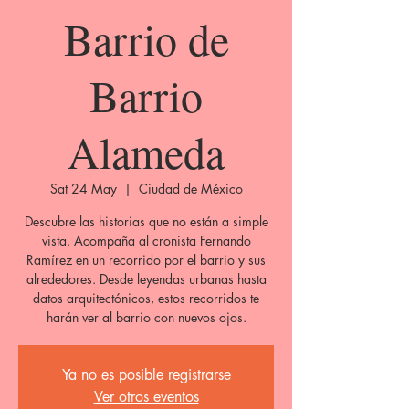
Barrio de
Barrio
Alameda
Sat 24 May
  |  
Ciudad de México
Descubre las historias que no están a simple
vista. Acompaña al cronista Fernando
Ramírez en un recorrido por el barrio y sus
alrededores. Desde leyendas urbanas hasta
datos arquitectónicos, estos recorridos te
harán ver al barrio con nuevos ojos.
Ya no es posible registrarse
Ver otros eventos